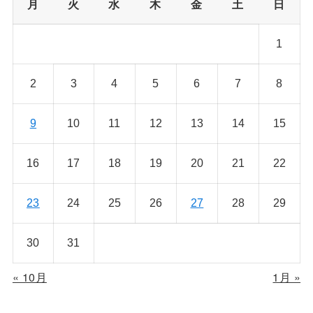
月
火
水
木
金
土
日
1
2
3
4
5
6
7
8
9
10
11
12
13
14
15
16
17
18
19
20
21
22
23
24
25
26
27
28
29
30
31
« 10月
1月 »