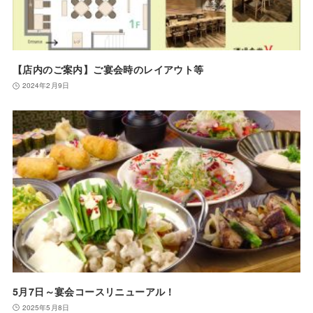
【店内のご案内】ご宴会時のレイアウト等
2024年2月9日
5月7日～宴会コースリニューアル！
2025年5月8日