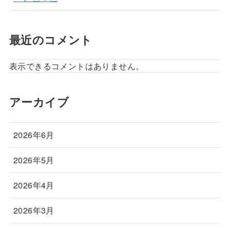
最近のコメント
表示できるコメントはありません。
アーカイブ
2026年6月
2026年5月
2026年4月
2026年3月