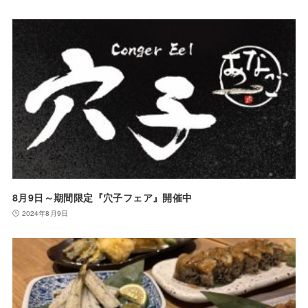
8月9日～期間限定『穴子フェア』開催中
2024年8月9日