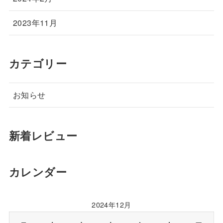
2023年11月
カテゴリー
お知らせ
新着レビュー
カレンダー
2024年12月