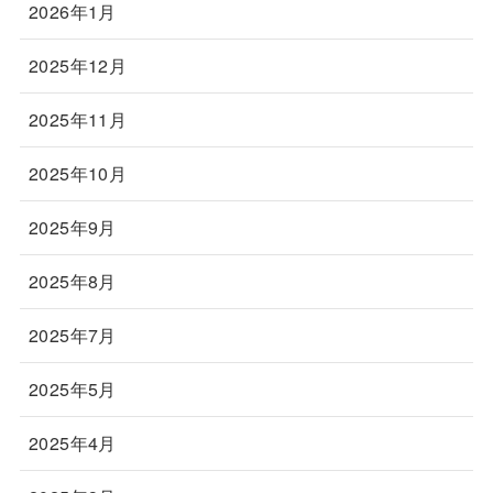
2026年1月
2025年12月
2025年11月
2025年10月
2025年9月
2025年8月
2025年7月
2025年5月
2025年4月