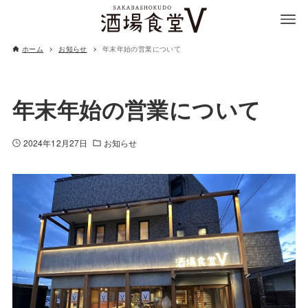
ホーム
お知らせ
年末年始の営業について
年末年始の営業について
2024年12月27日
お知らせ