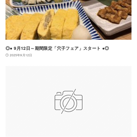
◎● 9月12日～期間限定「穴子フェア」スタート ●◎
2025年9月12日