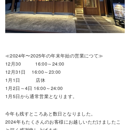
≪2024年〜2025年の年末年始の営業につて≫
12月30 16:00～24:00
12月31日 16:00～23:00
1月1日 店休
1月2日～4日 16:00～24:00
1月5日から通常営業となります。
今年も残すところあと数日となりました。
2024年もたくさんのお客様にお越しいただけましたこ
と深く感謝申し上げます。