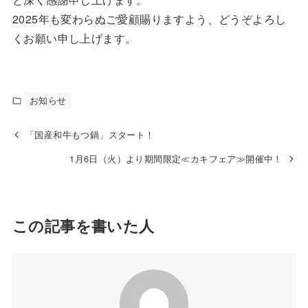
2025年も変わらぬご愛顧賜りますよう、どうぞよろし
くお願い申し上げます。
お知らせ
「国産和牛もつ鍋」スタート！
1月6日（火）より期間限定≪カキフェア≫開催中！
この記事を書いた人