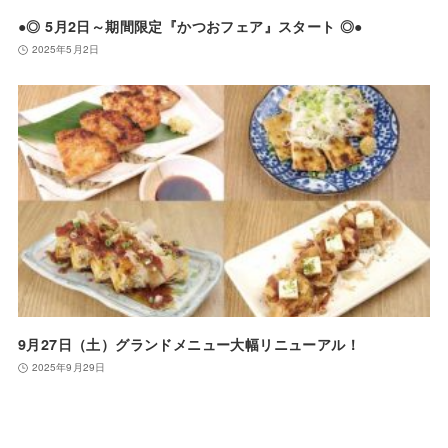
●◎ 5月2日～期間限定『かつおフェア』スタート ◎●
2025年5月2日
9月27日（土）グランドメニュー大幅リニューアル！
2025年9月29日