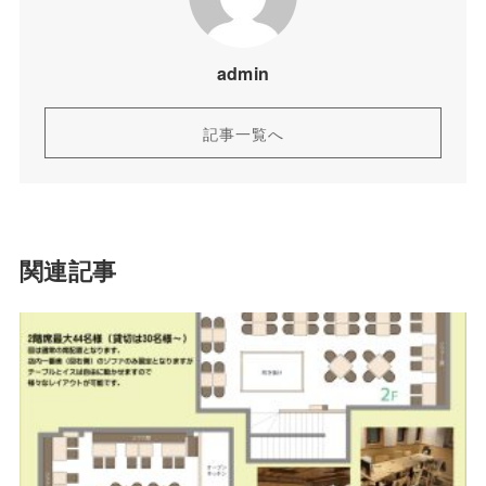
admin
記事一覧へ
関連記事