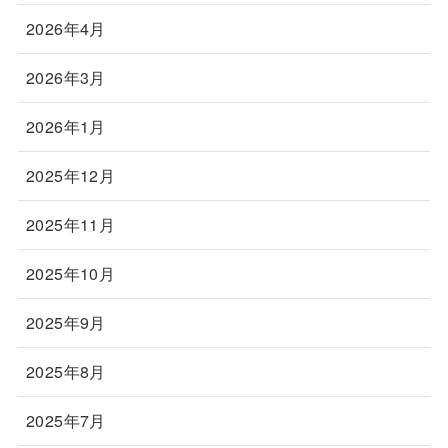
2026年4月
2026年3月
2026年1月
2025年12月
2025年11月
2025年10月
2025年9月
2025年8月
2025年7月