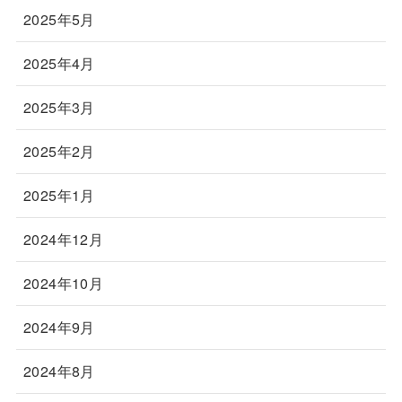
2025年5月
2025年4月
2025年3月
2025年2月
2025年1月
2024年12月
2024年10月
2024年9月
2024年8月