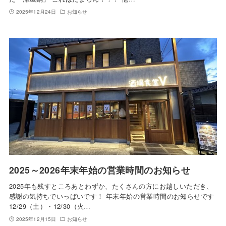
2025年12月24日
お知らせ
2025～2026年末年始の営業時間のお知らせ
2025年も残すところあとわずか、たくさんの方にお越しいただき、
感謝の気持ちでいっぱいです！ 年末年始の営業時間のお知らせです
12/29（土）・12/30（火…
2025年12月15日
お知らせ