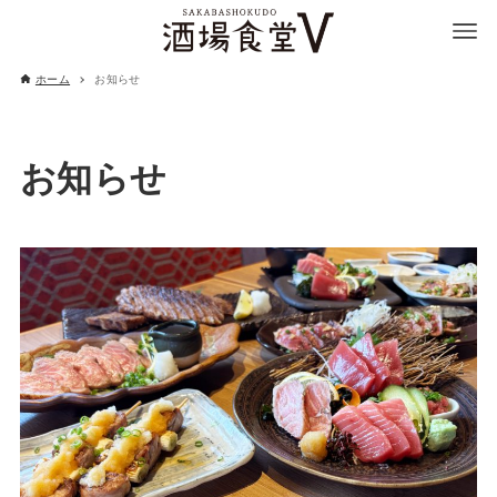
ホーム
お知らせ
お知らせ