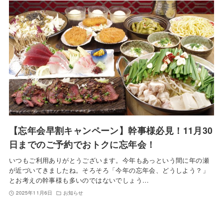
【忘年会早割キャンペーン】幹事様必見！11月30
日までのご予約でおトクに忘年会！
いつもご利用ありがとうございます。今年もあっという間に年の瀬
が近づいてきましたね。そろそろ「今年の忘年会、どうしよう？」
とお考えの幹事様も多いのではないでしょう…
2025年11月6日
お知らせ