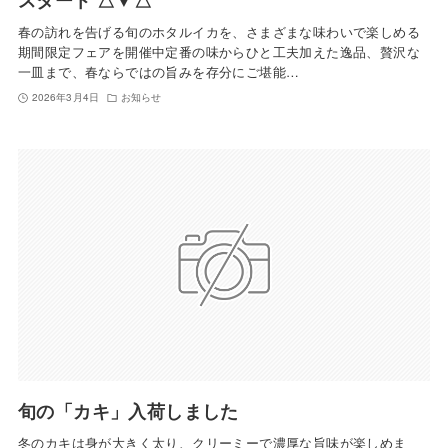
春の訪れを告げる旬のホタルイカを、さまざまな味わいで楽しめる
期間限定フェアを開催中定番の味からひと工夫加えた逸品、贅沢な
一皿まで、春ならではの旨みを存分にご堪能…
2026年3月4日
お知らせ
旬の「カキ」入荷しました
冬のカキは身が大きく太り、クリーミーで濃厚な旨味が楽しめま