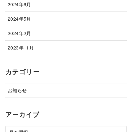
2024年6月
2024年5月
2024年2月
2023年11月
カテゴリー
お知らせ
アーカイブ
ア