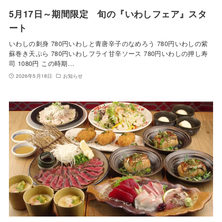
5月17日～期間限定 旬の『いわしフェア』スタ
ート
いわしの刺身 780円いわしと青唐辛子のなめろう 780円いわしの紫
蘇巻き天ぷら 780円いわしフライ甘辛ソース 780円いわしの押し寿
司 1080円 この時期…
2026年5月18日
お知らせ