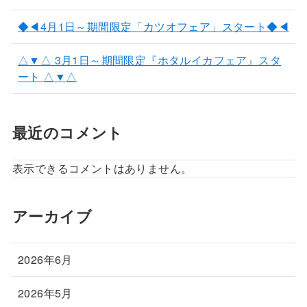
◆◀4月1日～期間限定「カツオフェア」スタート◆◀
△▼△ 3月1日～期間限定『ホタルイカフェア』スタ
ート △▼△
最近のコメント
表示できるコメントはありません。
アーカイブ
2026年6月
2026年5月