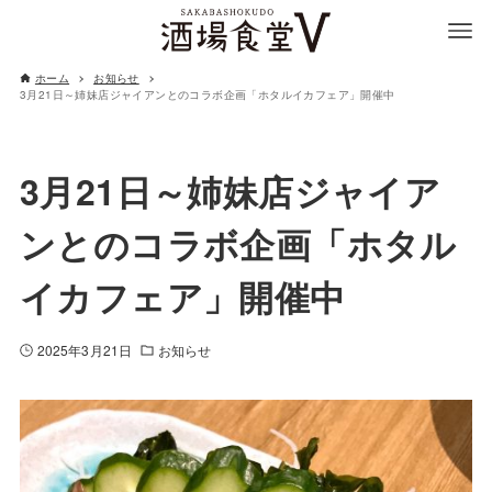
ホーム
お知らせ
3月21日～姉妹店ジャイアンとのコラボ企画「ホタルイカフェア」開催中
3月21日～姉妹店ジャイア
ンとのコラボ企画「ホタル
イカフェア」開催中
2025年3月21日
お知らせ