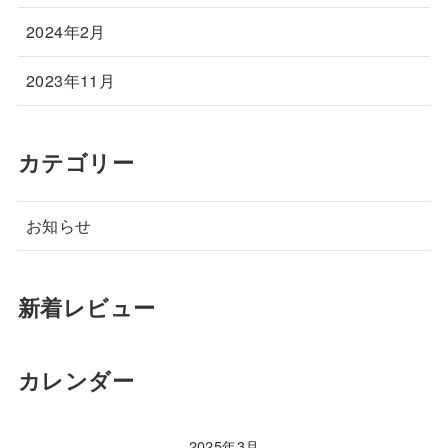
2024年2月
2023年11月
カテゴリー
お知らせ
新着レビュー
カレンダー
2025年3月