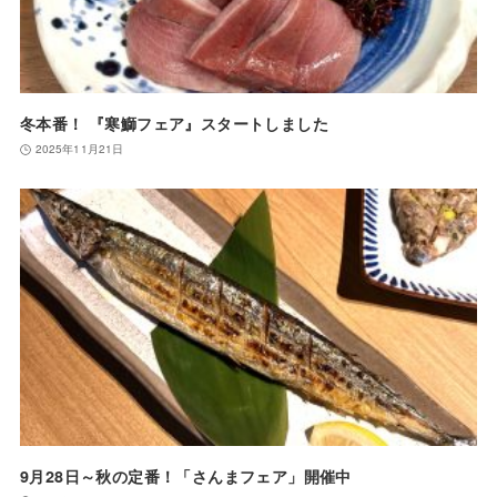
冬本番！ 『寒鰤フェア』スタートしました
2025年11月21日
9月28日～秋の定番！「さんまフェア」開催中