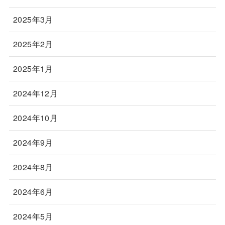
2025年3月
2025年2月
2025年1月
2024年12月
2024年10月
2024年9月
2024年8月
2024年6月
2024年5月