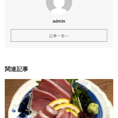
admin
記事一覧へ
関連記事