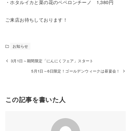
・ホタルイカと菜の花のペペロンチーノ 1,380円
ご来店お待ちしております！
お知らせ
3月1日～期間限定「にんにくフェア」スタート
5月1日～6日限定！ゴールデンウィークは昼宴会！
この記事を書いた人