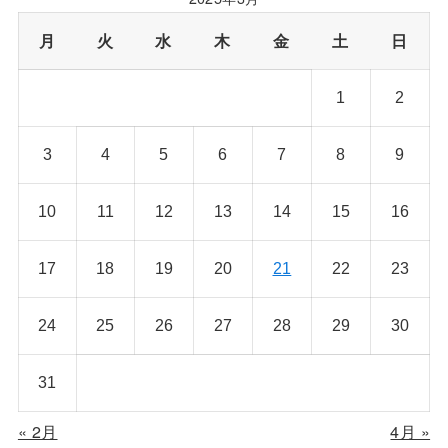
月
火
水
木
金
土
日
1
2
3
4
5
6
7
8
9
10
11
12
13
14
15
16
17
18
19
20
21
22
23
24
25
26
27
28
29
30
31
« 2月
4月 »