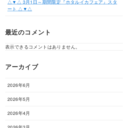
△▼△ 3月1日～期間限定『ホタルイカフェア』スタ
ート △▼△
最近のコメント
表示できるコメントはありません。
アーカイブ
2026年6月
2026年5月
2026年4月
2026年3月