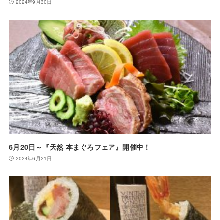
2024年9月30日
6月20日～『天然 本まぐろフェア』開催中！
2024年6月21日