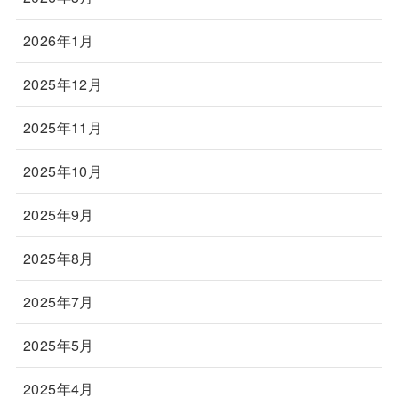
2026年1月
2025年12月
2025年11月
2025年10月
2025年9月
2025年8月
2025年7月
2025年5月
2025年4月