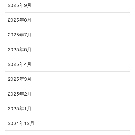
2025年9月
2025年8月
2025年7月
2025年5月
2025年4月
2025年3月
2025年2月
2025年1月
2024年12月