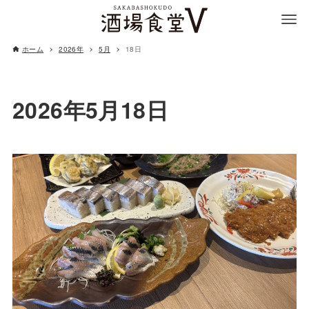
ホーム
2026年
5月
18日
2026年5月18日