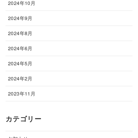
2024年10月
2024年9月
2024年8月
2024年6月
2024年5月
2024年2月
2023年11月
カテゴリー