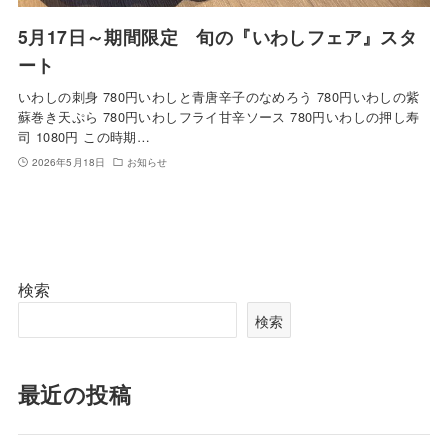
5月17日～期間限定 旬の『いわしフェア』スタ
ート
いわしの刺身 780円いわしと青唐辛子のなめろう 780円いわしの紫
蘇巻き天ぷら 780円いわしフライ甘辛ソース 780円いわしの押し寿
司 1080円 この時期…
2026年5月18日
お知らせ
検索
検索
最近の投稿