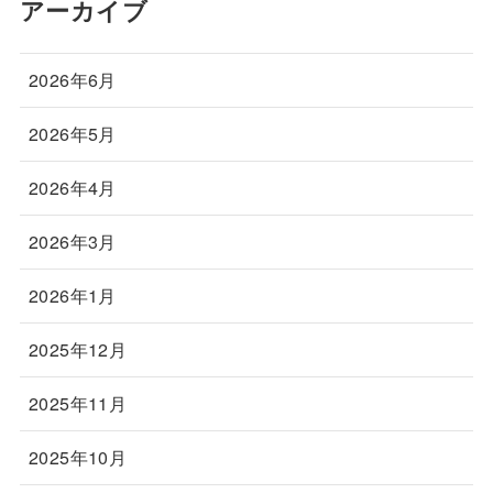
アーカイブ
2026年6月
2026年5月
2026年4月
2026年3月
2026年1月
2025年12月
2025年11月
2025年10月