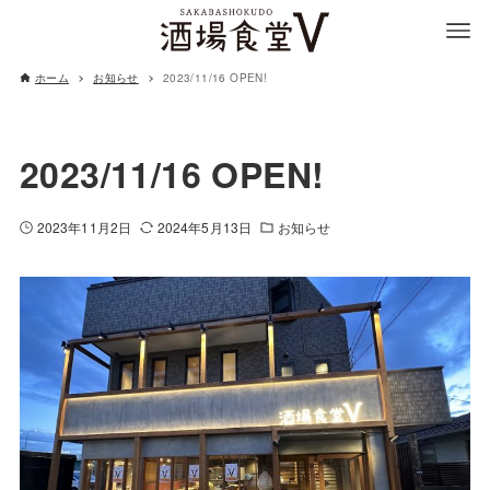
ホーム
お知らせ
2023/11/16 OPEN!
2023/11/16 OPEN!
2023年11月2日
2024年5月13日
お知らせ