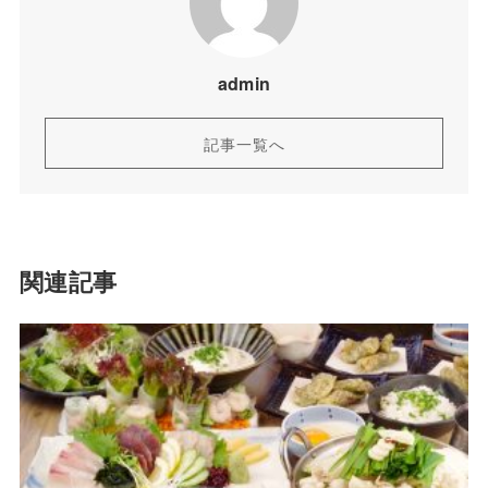
admin
記事一覧へ
関連記事