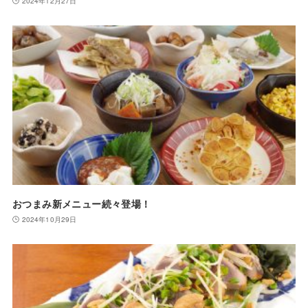
2024年12月27日
おつまみ新メニュー続々登場！
2024年10月29日