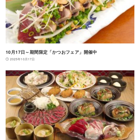
10月17日～期間限定「かつおフェア」開催中
2025年10月17日