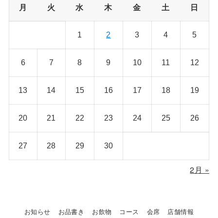
月
火
水
木
金
土
日
1
2
3
4
5
6
7
8
9
10
11
12
13
14
15
16
17
18
19
20
21
22
23
24
25
26
27
28
29
30
2月 »
お知らせ
お品書き
お飲物
コース
会席
店舗情報