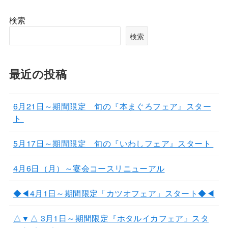
検索
検索
最近の投稿
6月21日～期間限定 旬の『本まぐろフェア』スター
ト
5月17日～期間限定 旬の『いわしフェア』スタート
4月6日（月）～宴会コースリニューアル
◆◀4月1日～期間限定「カツオフェア」スタート◆◀
△▼△ 3月1日～期間限定『ホタルイカフェア』スタ