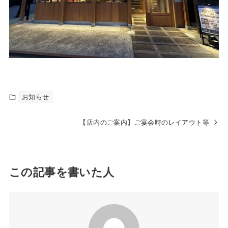
お知らせ
【店内のご案内】ご宴会時のレイアウト等
この記事を書いた人