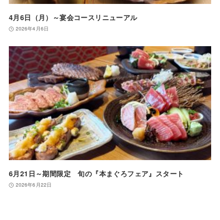
4月6日（月）～宴会コースリニューアル
2026年4月6日
6月21日～期間限定 旬の『本まぐろフェア』スタート
2026年6月22日