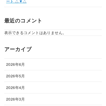
ート △▼△
最近のコメント
表示できるコメントはありません。
アーカイブ
2026年6月
2026年5月
2026年4月
2026年3月