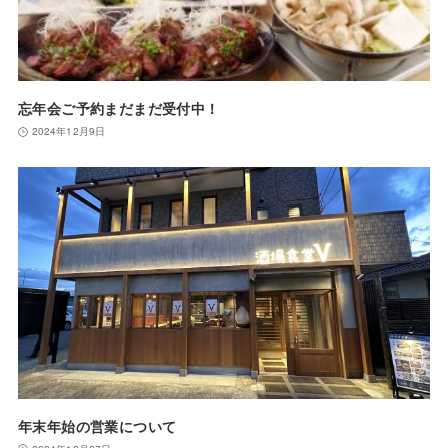
忘年会ご予約まだまだ受付中！
2024年12月9日
年末年始の営業について