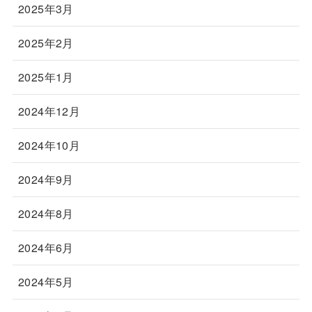
2025年3月
2025年2月
2025年1月
2024年12月
2024年10月
2024年9月
2024年8月
2024年6月
2024年5月