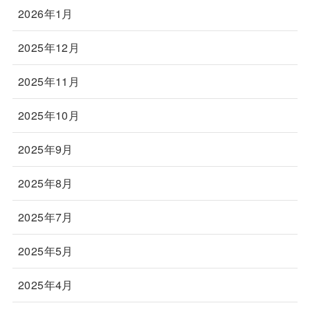
2026年1月
2025年12月
2025年11月
2025年10月
2025年9月
2025年8月
2025年7月
2025年5月
2025年4月