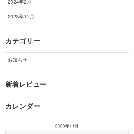
2024年2月
2023年11月
カテゴリー
お知らせ
新着レビュー
カレンダー
2023年11月