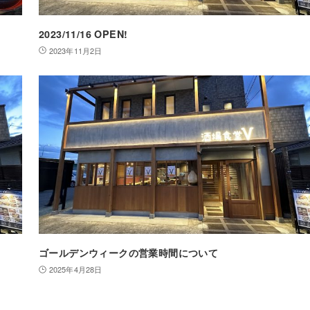
2023/11/16 OPEN!
2023年11月2日
ゴールデンウィークの営業時間について
2025年4月28日