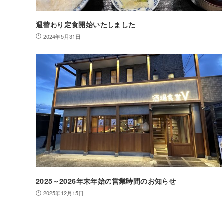
週替わり定食開始いたしました
2024年5月31日
2025～2026年末年始の営業時間のお知らせ
2025年12月15日