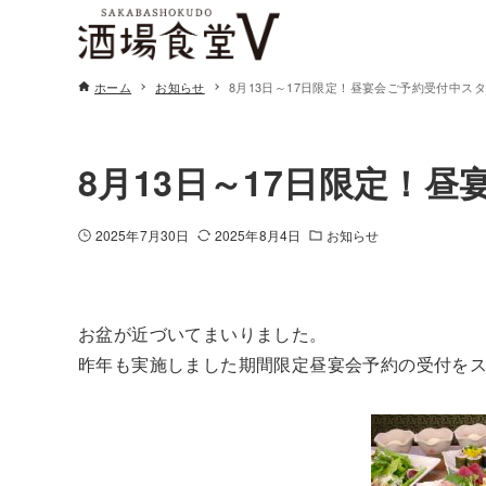
ホーム
お知らせ
8月13日～17日限定！昼宴会ご予約受付中ス
8月13日～17日限定！
2025年7月30日
2025年8月4日
お知らせ
お盆が近づいてまいりました。
昨年も実施しました期間限定昼宴会予約の受付を