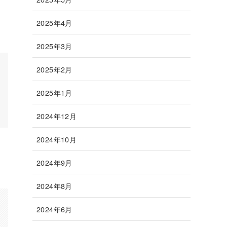
2025年4月
2025年3月
2025年2月
2025年1月
2024年12月
2024年10月
2024年9月
2024年8月
2024年6月