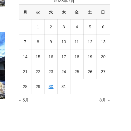
2025年7月
月
火
水
木
金
土
日
1
2
3
4
5
6
7
8
9
10
11
12
13
14
15
16
17
18
19
20
21
22
23
24
25
26
27
28
29
30
31
« 5月
8月 »