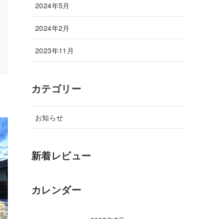
2024年5月
2024年2月
2023年11月
カテゴリー
お知らせ
新着レビュー
カレンダー