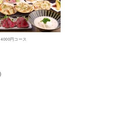
4000円コース
)