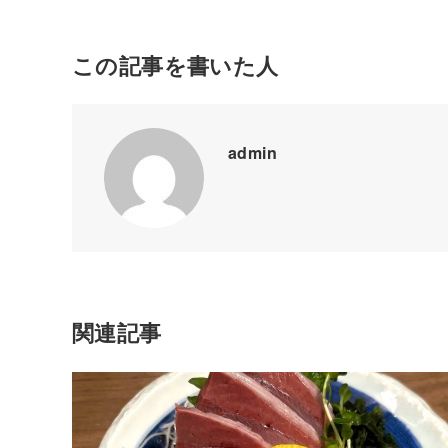
この記事を書いた人
admin
関連記事