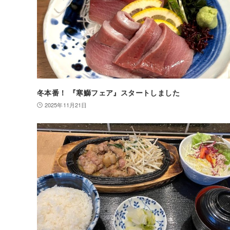
冬本番！ 『寒鰤フェア』スタートしました
2025年11月21日