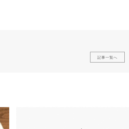
記事一覧へ