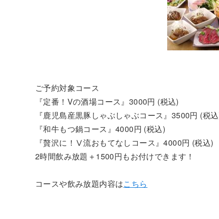
ご予約対象コース
『定番！Vの酒場コース』3000円 (税込)
『鹿児島産黒豚しゃぶしゃぶコース』3500円 (税込
『和牛もつ鍋コース』4000円 (税込)
『贅沢に！Ⅴ流おもてなしコース』4000円 (税込)
2時間飲み放題＋1500円もお付けできます！
コースや飲み放題内容は
こちら