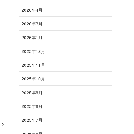
2026年4月
2026年3月
2026年1月
2025年12月
2025年11月
2025年10月
2025年9月
2025年8月
2025年7月
2025年5月